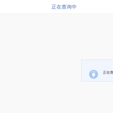
正在查询中
正在