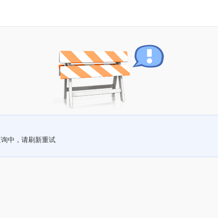
查询中，请刷新重试