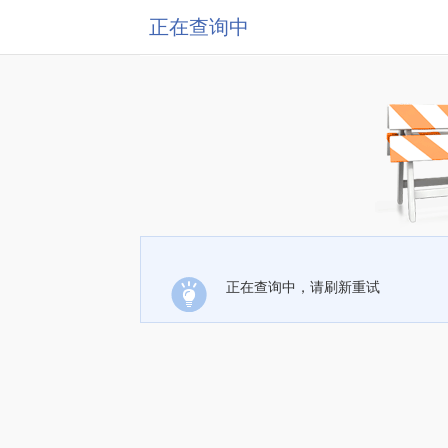
正在查询中
正在查询中，请刷新重试