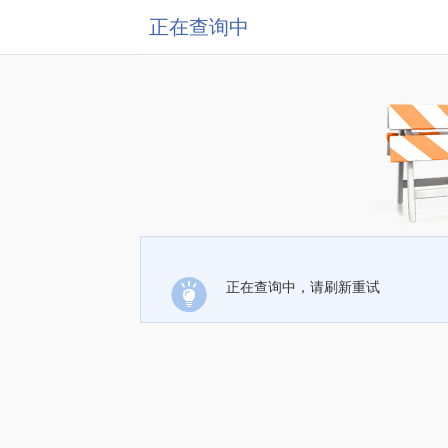
正在查询中
正在查询中，请刷新重试