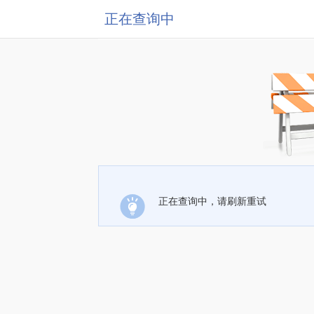
正在查询中
正在查询中，请刷新重试