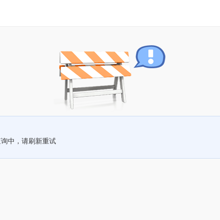
查询中，请刷新重试