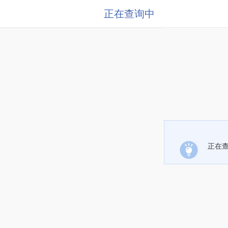
正在查询中
正在